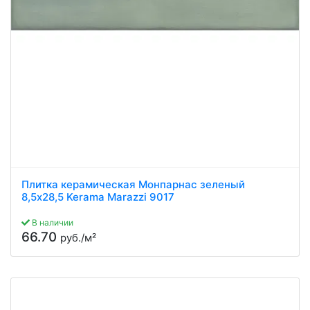
Плитка керамическая Монпарнас зеленый
8,5x28,5 Kerama Marazzi 9017
В наличии
66.70
руб./м²