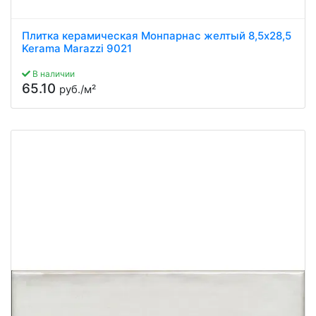
Плитка керамическая Монпарнас желтый 8,5x28,5
Kerama Marazzi 9021
В наличии
65.10
руб./м²