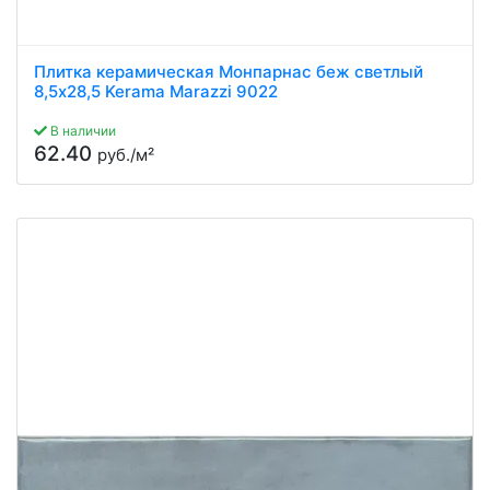
Плитка керамическая Монпарнас беж светлый
8,5x28,5 Kerama Marazzi 9022
В наличии
62.40
руб./м²