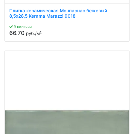
Плитка керамическая Монпарнас бежевый
8,5x28,5 Kerama Marazzi 9018
В наличии
66.70
руб./м²