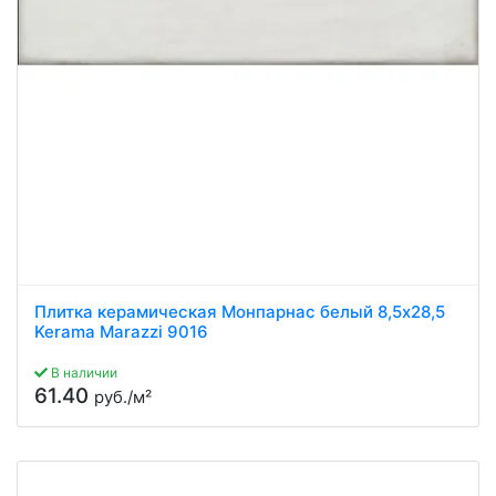
Плитка керамическая Монпарнас белый 8,5x28,5
Kerama Marazzi 9016
В наличии
61.40
руб./м²