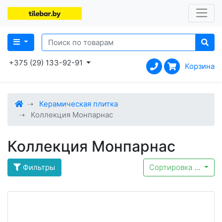
+375 (29) 133-92-91
Корзина
Керамическая плитка
Коллекция Монпарнас
Коллекция Монпарнас
Фильтры
Сортировка
...