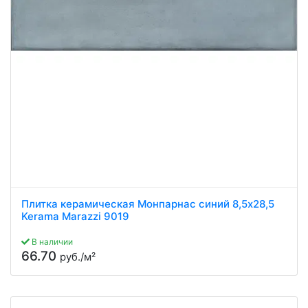
Плитка керамическая Монпарнас синий 8,5x28,5
Kerama Marazzi 9019
В наличии
66.70
руб./м²