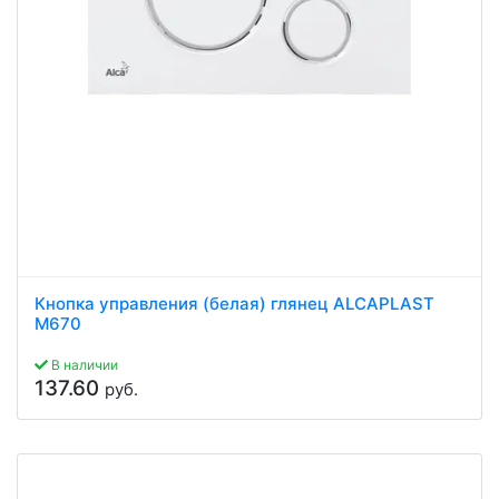
Кнопка управления (белая) глянец ALCAPLAST
M670
В наличии
137.60
руб.