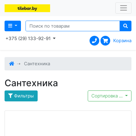
+375 (29) 133-92-91
Корзина
Сантехника
Сантехника
Фильтры
Сортировка
...