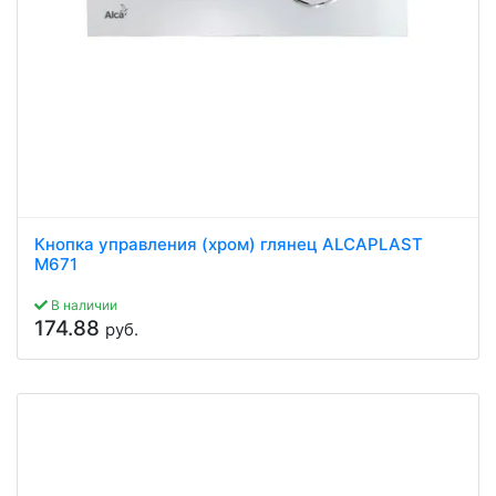
Кнопка управления (хром) глянец ALCAPLAST
M671
В наличии
174.88
руб.