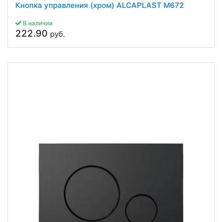
Кнопка управления (хром) ALCAPLAST M672
В наличии
222.90
руб.