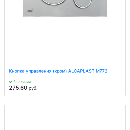
Кнопка управления (хром) ALCAPLAST M772
В наличии
275.60
руб.