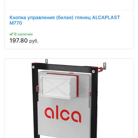
Кнопка управления (белая) глянец ALCAPLAST
M770
В наличии
197.80
руб.