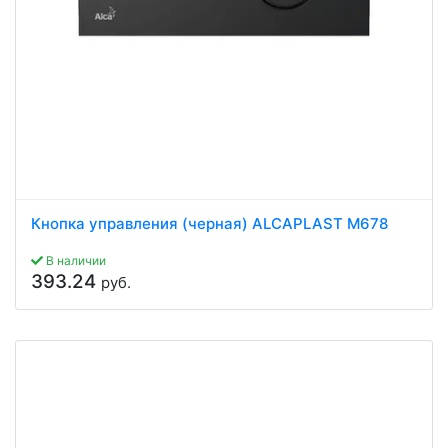
Кнопка управления (черная) ALCAPLAST M678
В наличии
393.24
руб.