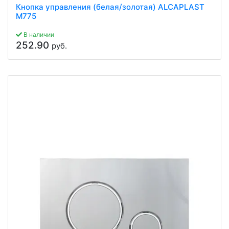
Кнопка управления (белая/золотая) ALCAPLAST
M775
В наличии
252.90
руб.