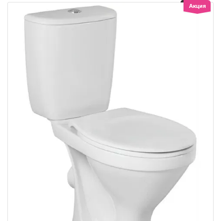
Акция