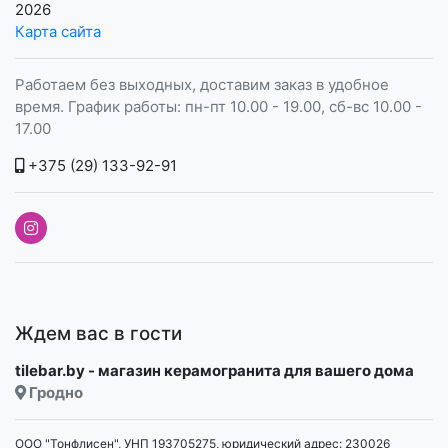
2026
Карта сайта
Работаем без выходных, доставим заказ в удобное
время. График работы: пн-пт 10.00 - 19.00, сб-вс 10.00 -
17.00
+375 (29) 133-92-91
Ждем вас в гости
tilebar.by - магазин керамогранита для вашего дома
Гродно
ООО "Тонфлисен", УНП 193705275, юридический адрес: 230026