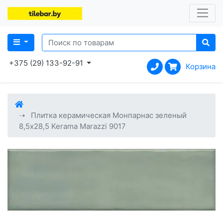
+375 (29) 133-92-91
Корзина
Плитка керамическая Монпарнас зеленый
8,5x28,5 Kerama Marazzi 9017