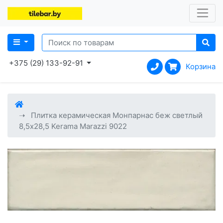
+375 (29) 133-92-91
Корзина
Плитка керамическая Монпарнас беж светлый
8,5x28,5 Kerama Marazzi 9022