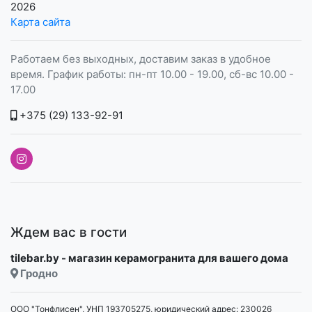
2026
Карта сайта
Работаем без выходных, доставим заказ в удобное
время. График работы: пн-пт 10.00 - 19.00, сб-вс 10.00 -
17.00
+375 (29) 133-92-91
Ждем вас в гости
tilebar.by - магазин керамогранита для вашего дома
Гродно
ООО "Тонфлисен", УНП 193705275, юридический адрес: 230026