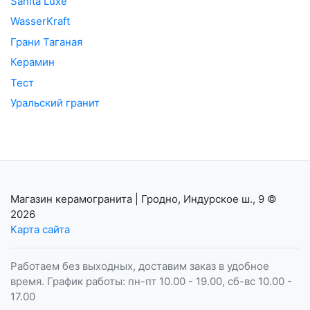
Sanita Luxe
WasserKraft
Грани Таганая
Керамин
Тест
Уральский гранит
Магазин керамогранита | Гродно, Индурское ш., 9
©
2026
Карта сайта
Работаем без выходных, доставим заказ в удобное
время. График работы: пн-пт 10.00 - 19.00, сб-вс 10.00 -
17.00