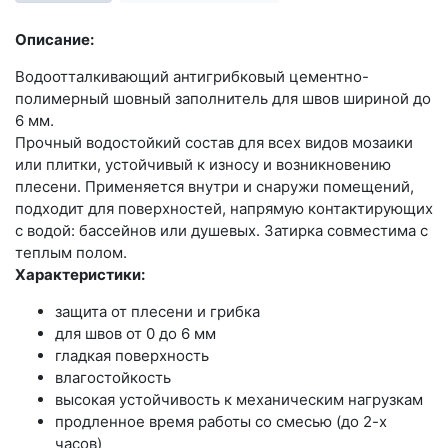
Описание:
Водоотталкивающий антигрибковый цементно-
полимерный шовный заполнитель для швов шириной до
6 мм.
Прочный водостойкий состав для всех видов мозаики
или плитки, устойчивый к износу и возникновению
плесени. Применяется внутри и снаружи помещений,
подходит для поверхностей, напрямую контактирующих
с водой: бассейнов или душевых. Затирка совместима с
теплым полом.
Характеристики:
защита от плесени и грибка
для швов от 0 до 6 мм
гладкая поверхность
влагостойкость
высокая устойчивость к механическим нагрузкам
продленное время работы со смесью (до 2-х
часов)