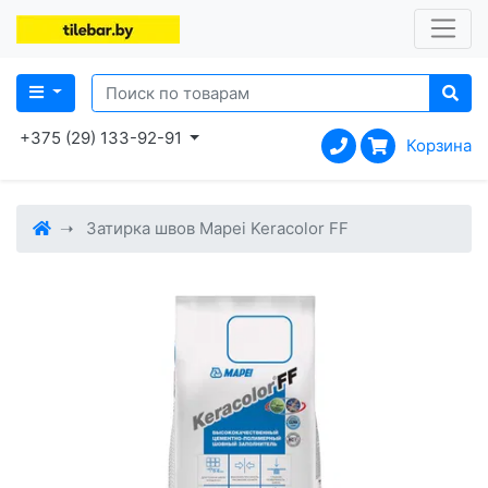
+375 (29) 133-92-91
Корзина
Затирка швов Mapei Keracolor FF