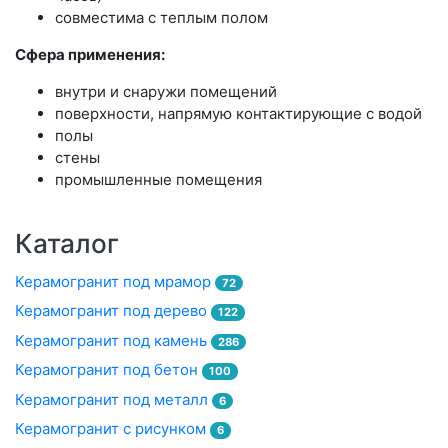
совместима с теплым полом
Сфера применения:
внутри и снаружи помещений
поверхности, напрямую контактирующие с водой
полы
стены
промышленные помещения
Каталог
Керамогранит под мрамор
72
Керамогранит под дерево
122
Керамогранит под камень
286
Керамогранит под бетон
100
Керамогранит под металл
6
Керамогранит с рисунком
6