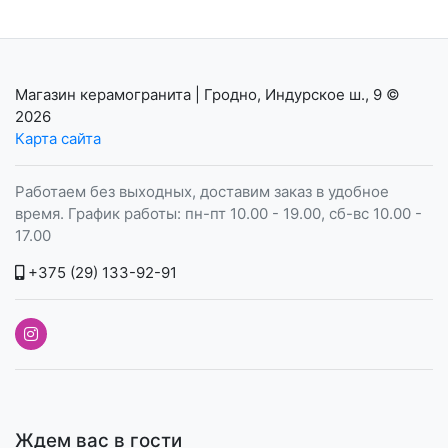
Магазин керамогранита | Гродно, Индурское ш., 9
©
2026
Карта сайта
Работаем без выходных, доставим заказ в удобное
время. График работы: пн-пт 10.00 - 19.00, сб-вс 10.00 -
17.00
+375 (29) 133-92-91
Ждем вас в гости