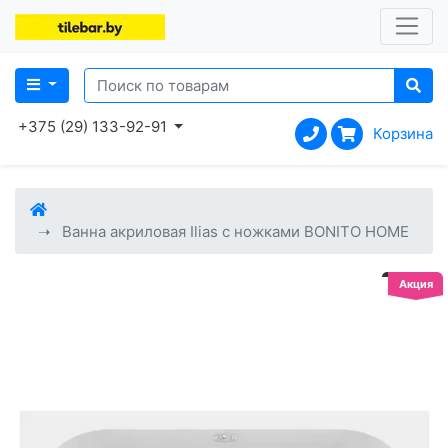
+375 (29) 133-92-91
Корзина
Ванна акриловая Ilias с ножками BONITO HOME
Акция