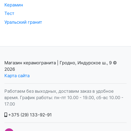
Керамин
Тест
Уральский гранит
Магазин керамогранита | Гродно, Индурское ш., 9
©
2026
Карта сайта
Работаем без выходных, доставим заказ в удобное
время. График работы: пн-пт 10.00 - 19.00, сб-вс 10.00 -
17.00
+375 (29) 133-92-91