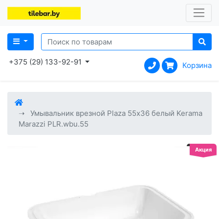
+375 (29) 133-92-91
Корзина
Умывальник врезной Plaza 55х36 белый Kerama
Marazzi PLR.wbu.55
Акция