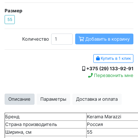
Размер
55
Количество
Добавить в корзину
Купить в 1 клик
+375 (29) 133-92-91
Перезвонить мне
Описание
Параметры
Доставка и оплата
Бренд
Kerama Marazzi
Страна производитель
Россия
Ширина, см
55