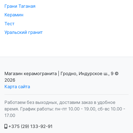
Грани Таганая
Керамин
Тест
Уральский гранит
Магазин керамогранита | Гродно, Индурское ш., 9
©
2026
Карта сайта
Работаем без выходных, доставим заказ в удобное
время. График работы: пн-пт 10.00 - 19.00, сб-вс 10.00 -
17.00
+375 (29) 133-92-91