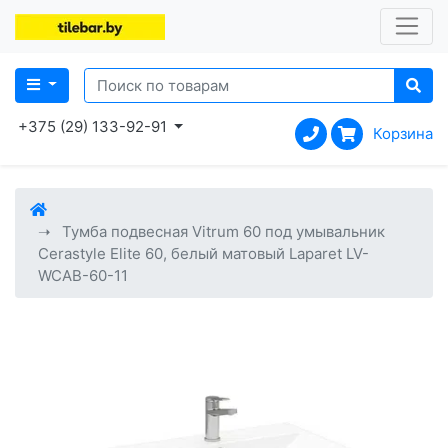
+375 (29) 133-92-91
Корзина
Тумба подвесная Vitrum 60 под умывальник
Cerastyle Elite 60, белый матовый Laparet LV-
WCAB-60-11