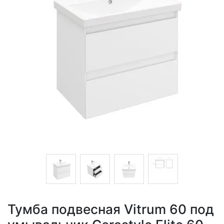
Тумба подвесная Vitrum 60 под