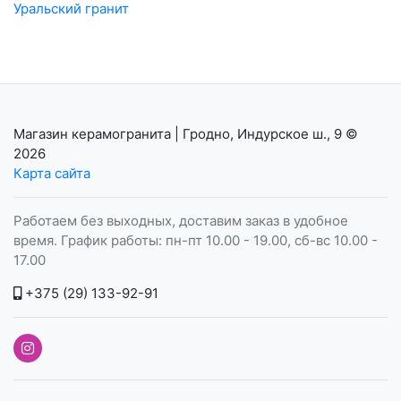
Уральский гранит
Магазин керамогранита | Гродно, Индурское ш., 9
©
2026
Карта сайта
Работаем без выходных, доставим заказ в удобное
время. График работы: пн-пт 10.00 - 19.00, сб-вс 10.00 -
17.00
+375 (29) 133-92-91