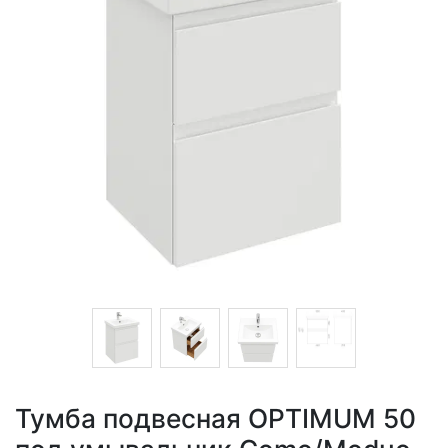
Тумба подвесная OPTIMUM 50