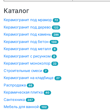
Каталог
Керамогранит под мрамор
72
Керамогранит под дерево
122
Керамогранит под камень
286
Керамогранит под бетон
100
Керамогранит под металл
6
Керамогранит с рисунком
6
Керамогранит моноколор
22
Строительные смеси
7
Керамогранит на кладбище
27
Распродажа
46
Керамическая плитка
40
Сантехника
247
Мебель для ванной
102