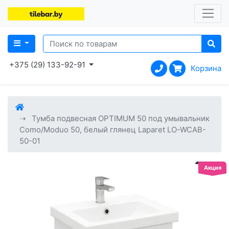
+375 (29) 133-92-91
Корзина
Тумба подвесная OPTIMUM 50 под умывальник
Como/Moduo 50, белый глянец Laparet LO-WCAB-
50-01
Акция