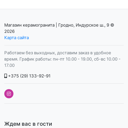
Магазин керамогранита | Гродно, Индурское ш., 9
©
2026
Карта сайта
Работаем без выходных, доставим заказ в удобное
время. График работы: пн-пт 10.00 - 19.00, сб-вс 10.00 -
17.00
+375 (29) 133-92-91
Ждем вас в гости