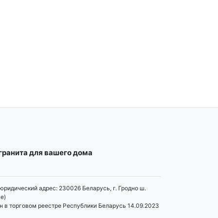
огранита для вашего дома
юридический адрес: 230026 Беларусь, г. Гродно ш.
е)
н в торговом реестре Республики Беларусь 14.09.2023