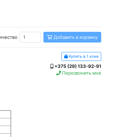
ичество
Добавить в корзину
Купить в 1 клик
+375 (29) 133-92-91
Перезвонить мне