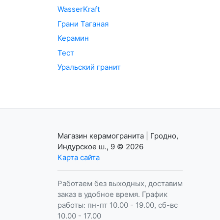
WasserKraft
Грани Таганая
Керамин
Тест
Уральский гранит
Магазин керамогранита | Гродно,
Индурское ш., 9
© 2026
Карта сайта
Работаем без выходных, доставим
заказ в удобное время. График
работы: пн-пт 10.00 - 19.00, сб-вс
10.00 - 17.00