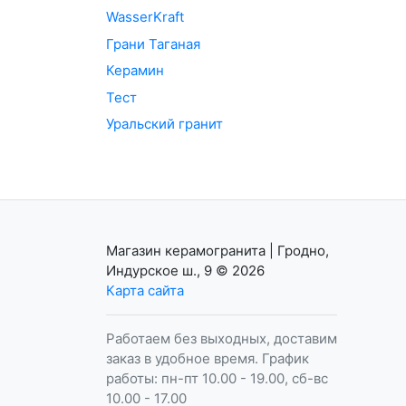
WasserKraft
Грани Таганая
Керамин
Тест
Уральский гранит
Магазин керамогранита | Гродно,
Индурское ш., 9
© 2026
Карта сайта
Работаем без выходных, доставим
заказ в удобное время. График
работы: пн-пт 10.00 - 19.00, сб-вс
10.00 - 17.00