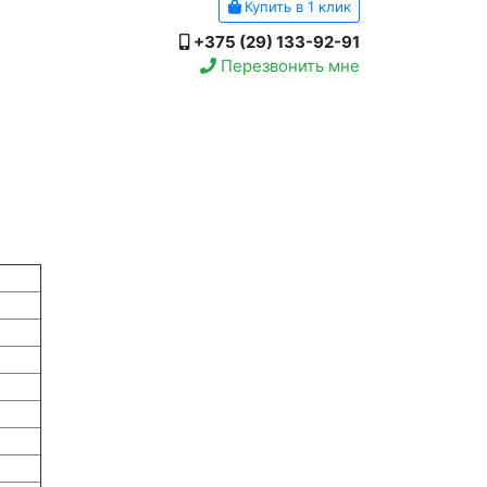
Купить в 1 клик
+375 (29) 133-92-91
Перезвонить мне