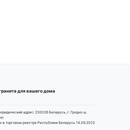
огранита для вашего дома
юридический адрес: 230026 Беларусь, г. Гродно ш.
е)
н в торговом реестре Республики Беларусь 14.09.2023