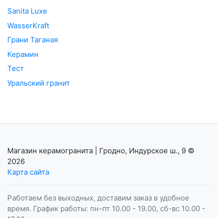
Sanita Luxe
WasserKraft
Грани Таганая
Керамин
Тест
Уральский гранит
Магазин керамогранита | Гродно, Индурское ш., 9
©
2026
Карта сайта
Работаем без выходных, доставим заказ в удобное
время. График работы: пн-пт 10.00 - 19.00, сб-вс 10.00 -