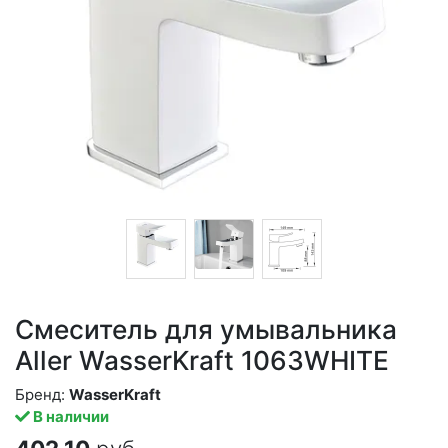
Смеситель для умывальника
Aller WasserKraft 1063WHITE
Бренд:
WasserKraft
В наличии