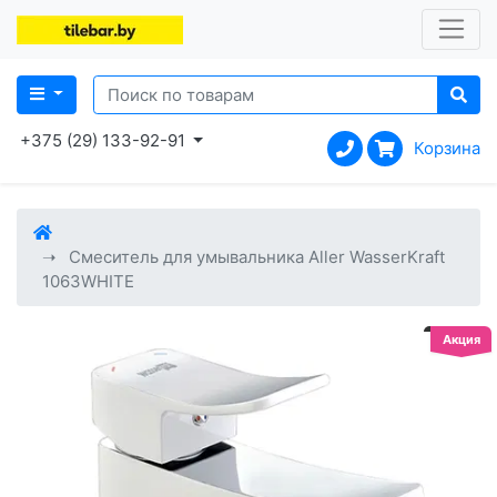
+375 (29) 133-92-91
Корзина
Смеситель для умывальника Aller WasserKraft
1063WHITE
Акция