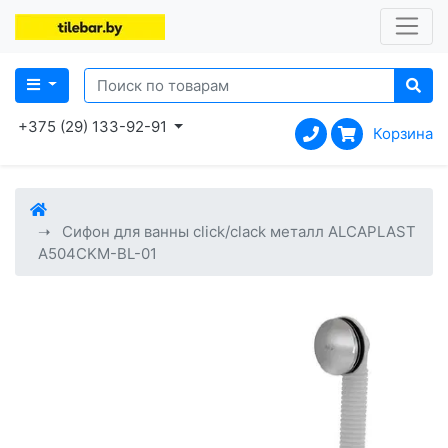
+375 (29) 133-92-91
Корзина
Сифон для ванны click/clack металл ALCAPLAST
A504CKM-BL-01