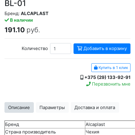
BL-01
Бренд:
ALCAPLAST
В наличии
191.10
руб.
Количество
Добавить в корзину
Купить в 1 клик
+375 (29) 133-92-91
Перезвонить мне
Описание
Параметры
Доставка и оплата
Бренд
Alcaplast
Страна производитель
Чехия