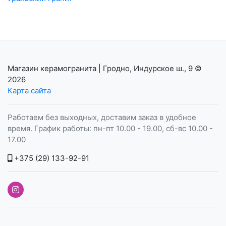
Магазин керамогранита | Гродно, Индурское ш., 9
©
2026
Карта сайта
Работаем без выходных, доставим заказ в удобное
время. График работы: пн-пт 10.00 - 19.00, сб-вс 10.00 -
17.00
+375 (29) 133-92-91