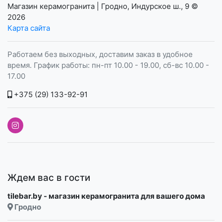
Магазин керамогранита | Гродно, Индурское ш., 9
©
2026
Карта сайта
Работаем без выходных, доставим заказ в удобное
время. График работы: пн-пт 10.00 - 19.00, сб-вс 10.00 -
17.00
+375 (29) 133-92-91
Ждем вас в гости
tilebar.by - магазин керамогранита для вашего дома
Гродно