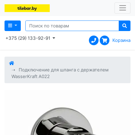
+375 (29) 133-92-91
Корзина
Подключение для шланга с держателем
WasserKraft A022