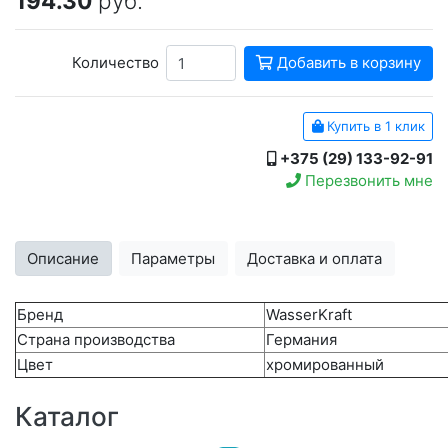
194.30
руб.
Количество
Добавить в корзину
Купить в 1 клик
+375 (29) 133-92-91
Перезвонить мне
Описание
Параметры
Доставка и оплата
Бренд
WasserKraft
Страна производства
Германия
Цвет
хромированный
Каталог