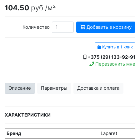
104.50
руб./м²
Количество
Добавить в корзину
Купить в 1 клик
+375 (29) 133-92-91
Перезвонить мне
Описание
Параметры
Доставка и оплата
ХАРАКТЕРИСТИКИ
Бренд
Laparet