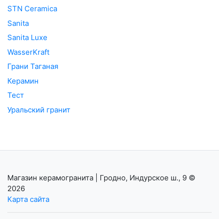
STN Ceramica
Sanita
Sanita Luxe
WasserKraft
Грани Таганая
Керамин
Тест
Уральский гранит
Магазин керамогранита | Гродно, Индурское ш., 9
©
2026
Карта сайта