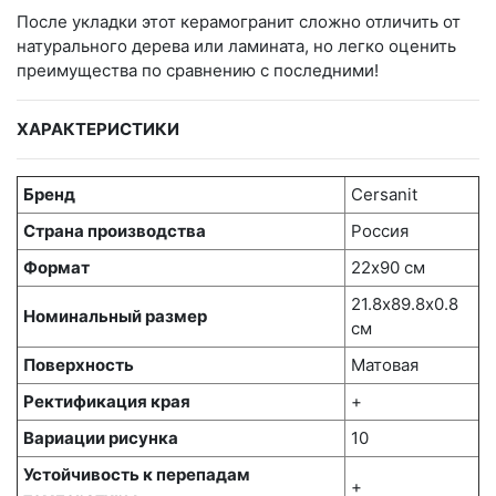
После укладки этот керамогранит сложно отличить от
натурального дерева или ламината, но легко оценить
преимущества по сравнению с последними!
ХАРАКТЕРИСТИКИ
Бренд
Cersanit
Страна производства
Россия
Формат
22х90 см
21.8х89.8x0.8
Номинальный размер
см
Поверхность
Матовая
Ректификация края
+
Вариации рисунка
10
Устойчивость к перепадам
+