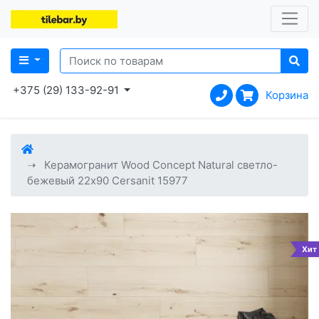
+375 (29) 133-92-91
Корзина
Керамогранит Wood Concept Natural светло-
бежевый 22x90 Cersanit 15977
Хит