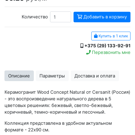
Количество
Добавить в корзину
Купить в 1 клик
+375 (29) 133-92-91
Перезвонить мне
Описание
Параметры
Доставка и оплата
Керамогранит Wood Concept Natural от Cersanit (Россия)
- это воспроизведение натурального дерева в 5
цветовых решениях: бежевый, светло-бежевый,
коричневый, темно-коричневый и песочный.
Коллекция представлена в удобном актуальном
формате - 22х90 см.