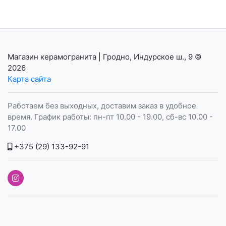
Магазин керамогранита | Гродно, Индурское ш., 9
©
2026
Карта сайта
Работаем без выходных, доставим заказ в удобное
время. График работы: пн-пт 10.00 - 19.00, сб-вс 10.00 -
17.00
+375 (29) 133-92-91