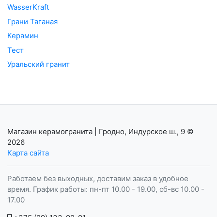
WasserKraft
Грани Таганая
Керамин
Тест
Уральский гранит
Магазин керамогранита | Гродно, Индурское ш., 9
©
2026
Карта сайта
Работаем без выходных, доставим заказ в удобное
время. График работы: пн-пт 10.00 - 19.00, сб-вс 10.00 -
17.00