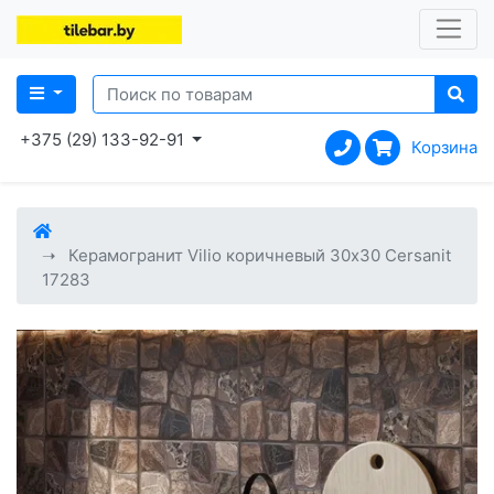
+375 (29) 133-92-91
Корзина
Керамогранит Vilio коричневый 30x30 Cersanit
17283