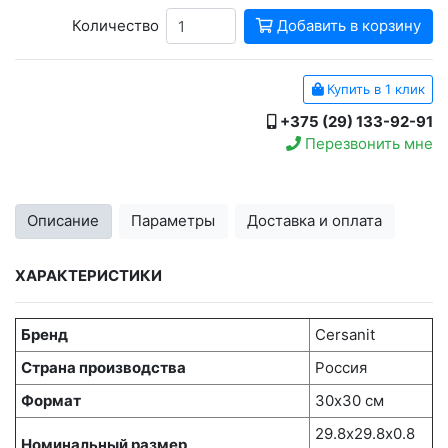
Количество
Добавить в корзину
Купить в 1 клик
+375 (29) 133-92-91
Перезвонить мне
Описание
Параметры
Доставка и оплата
ХАРАКТЕРИСТИКИ
Бренд
Cersanit
Страна производства
Россия
Формат
30х30 см
29.8х29.8x0.8
Номинальный размер