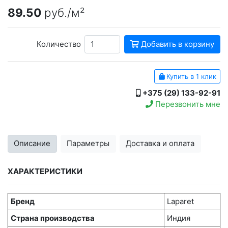
89.50
руб./м²
Количество
Добавить в корзину
Купить в 1 клик
+375 (29) 133-92-91
Перезвонить мне
Описание
Параметры
Доставка и оплата
ХАРАКТЕРИСТИКИ
Бренд
Laparet
Страна производства
Индия