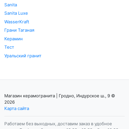
Sanita
Sanita Luxe
WasserKraft
Грани Таганая
Керамин
Тест
Уральский гранит
Магазин керамогранита | Гродно, Индурское ш., 9
©
2026
Карта сайта
Работаем без выходных, доставим заказ в удобное