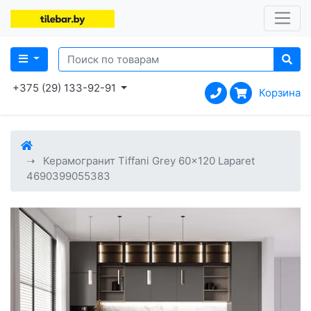
+375 (29) 133-92-91
Корзина
Керамогранит Tiffani Grey 60x120 Laparet
4690399055383