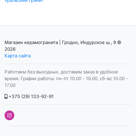
Уральский гранит
Магазин керамогранита | Гродно, Индурское ш., 9
©
2026
Карта сайта
Работаем без выходных, доставим заказ в удобное
время. График работы: пн-пт 10.00 - 19.00, сб-вс 10.00 -
17.00
+375 (29) 133-92-91