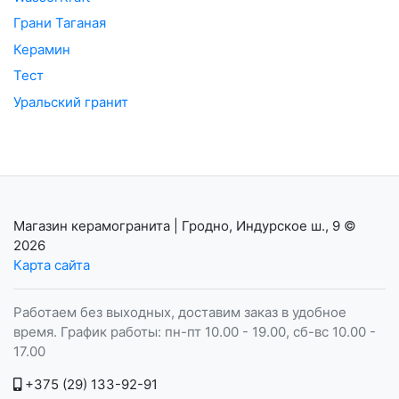
Грани Таганая
Керамин
Тест
Уральский гранит
Магазин керамогранита | Гродно, Индурское ш., 9
©
2026
Карта сайта
Работаем без выходных, доставим заказ в удобное
время. График работы: пн-пт 10.00 - 19.00, сб-вс 10.00 -
17.00
+375 (29) 133-92-91