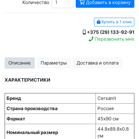
Количество
Добавить в корзину
Купить в 1 клик
+375 (29) 133-92-91
Перезвонить мне
Описание
Параметры
Доставка и оплата
ХАРАКТЕРИСТИКИ
Бренд
Cersanit
Страна производства
Россия
Формат
45х90 см
44.8х89.8x0.8
Номинальный размер
см