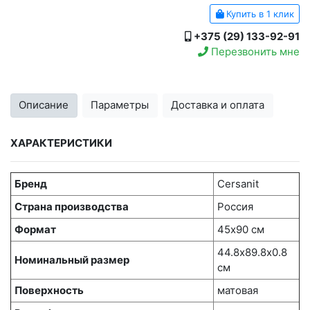
Купить в 1 клик
+375 (29) 133-92-91
Перезвонить мне
Описание
Параметры
Доставка и оплата
ХАРАКТЕРИСТИКИ
Бренд
Cersanit
Страна производства
Россия
Формат
45х90 см
44.8х89.8x0.8
Номинальный размер
см
Поверхность
матовая