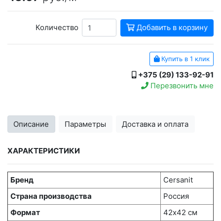
Количество
Добавить в корзину
Купить в 1 клик
+375 (29) 133-92-91
Перезвонить мне
Описание
Параметры
Доставка и оплата
ХАРАКТЕРИСТИКИ
Бренд
Cersanit
Страна производства
Россия
Формат
42х42 см