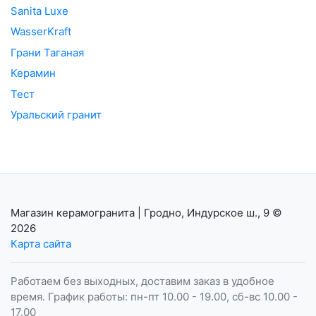
Sanita Luxe
WasserKraft
Грани Таганая
Керамин
Тест
Уральский гранит
Магазин керамогранита | Гродно, Индурское ш., 9
©
2026
Карта сайта
Работаем без выходных, доставим заказ в удобное
время. График работы: пн-пт 10.00 - 19.00, сб-вс 10.00 -
17.00