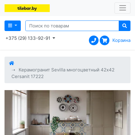
+375 (29) 133-92-91
Корзина
Керамогранит Sevilla многоцветный 42x42
Cersanit 17222