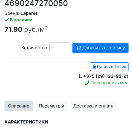
4690247270050
Бренд:
Laparet
В наличии
71.90
руб./м²
Количество
Добавить в корзину
Купить в 1 клик
+375 (29) 133-92-91
Перезвонить мне
Описание
Параметры
Доставка и оплата
ХАРАКТЕРИСТИКИ