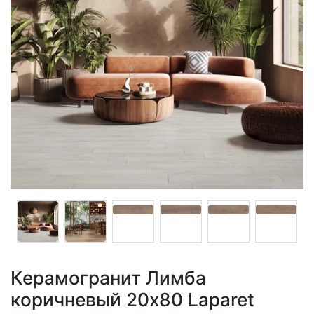
Керамогранит Лимба
коричневый 20x80 Laparet