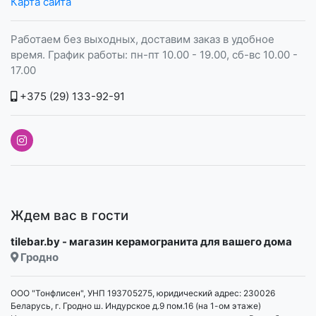
Карта сайта
Работаем без выходных, доставим заказ в удобное
время. График работы: пн-пт 10.00 - 19.00, сб-вс 10.00 -
17.00
+375 (29) 133-92-91
Ждем вас в гости
tilebar.by - магазин керамогранита для вашего дома
Гродно
ООО "Тонфлисен", УНП 193705275, юридический адрес: 230026
Беларусь, г. Гродно ш. Индурское д.9 пом.16 (на 1-ом этаже)