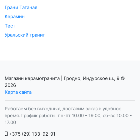
Грани Таганая
Керамин
Тест
Уральский гранит
Магазин керамогранита | Гродно, Индурское ш., 9
©
2026
Карта сайта
Работаем без выходных, доставим заказ в удобное
время. График работы: пн-пт 10.00 - 19.00, сб-вс 10.00 -
17.00
+375 (29) 133-92-91