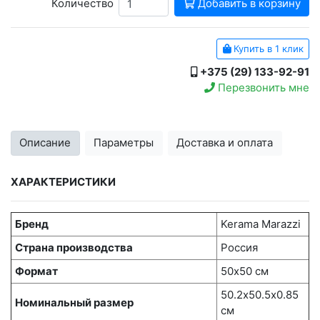
Количество
Добавить в корзину
Купить в 1 клик
+375 (29) 133-92-91
Перезвонить мне
Описание
Параметры
Доставка и оплата
ХАРАКТЕРИСТИКИ
Бренд
Kerama Marazzi
Страна производства
Россия
Формат
50х50 см
50.2х50.5x0.85
Номинальный размер
см