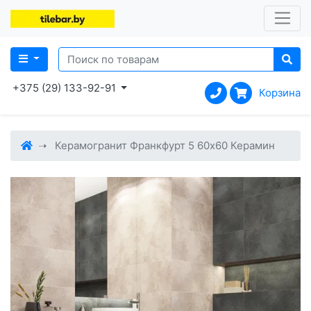
+375 (29) 133-92-91
Корзина
Керамогранит Франкфурт 5 60x60 Керамин