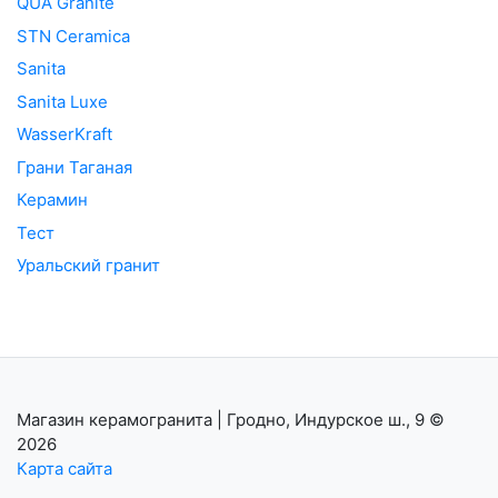
QUA Granite
STN Ceramica
Sanita
Sanita Luxe
WasserKraft
Грани Таганая
Керамин
Тест
Уральский гранит
Магазин керамогранита | Гродно, Индурское ш., 9
©
2026
Карта сайта