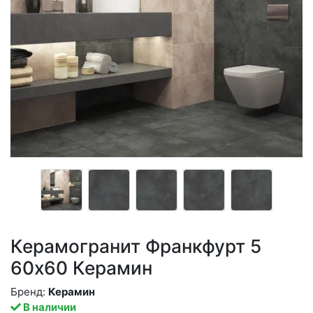
Керамогранит Франкфурт 5
60x60 Керамин
Бренд:
Керамин
В наличии