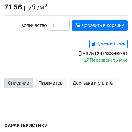
71.56
руб./м²
Количество
Добавить в корзину
Купить в 1 клик
+375 (29) 133-92-91
Перезвонить мне
Описание
Параметры
Доставка и оплата
ХАРАКТЕРИСТИКИ