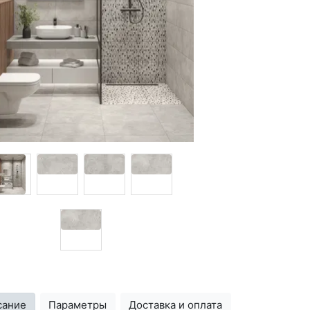
сание
Параметры
Доставка и оплата