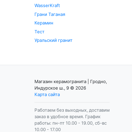
WasserKraft
Грани Таганая
Керамин
Тест
Уральский гранит
Магазин керамогранита | Гродно,
Индурское ш., 9
© 2026
Карта сайта
Работаем без выходных, доставим
заказ в удобное время. График
работы: пн-пт 10.00 - 19.00, сб-вс
10.00 - 17.00