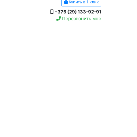
Купить в 1 клик
+375 (29) 133-92-91
Перезвонить мне