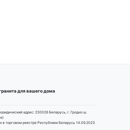
огранита для вашего дома
юридический адрес: 230026 Беларусь, г. Гродно ш.
е)
н в торговом реестре Республики Беларусь 14.09.2023