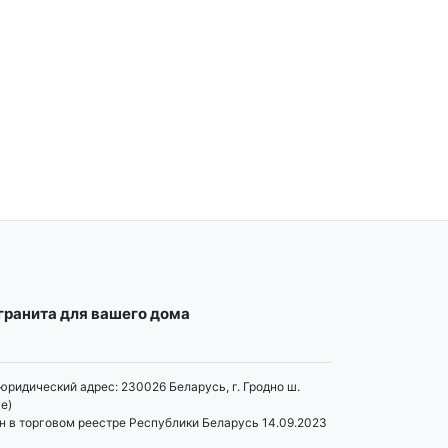
огранита для вашего дома
юридический адрес: 230026 Беларусь, г. Гродно ш.
е)
н в торговом реестре Республики Беларусь 14.09.2023