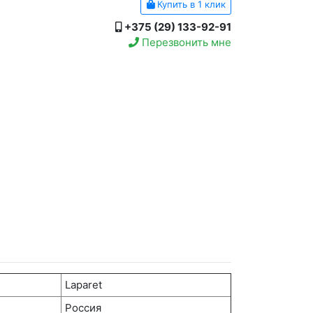
Купить в 1 клик
+375 (29) 133-92-91
Перезвонить мне
Laparet
Россия