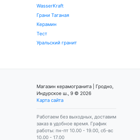
WasserKraft
Грани Таганая
Керамин
Тест
Уральский гранит
Магазин керамогранита | Гродно,
Индурское ш., 9
© 2026
Карта сайта
Работаем без выходных, доставим
заказ в удобное время. График
работы: пн-пт 10.00 - 19.00, сб-вс
10.00 - 17.00