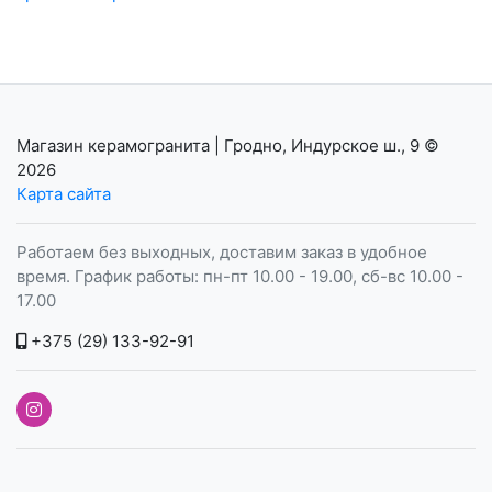
Магазин керамогранита | Гродно, Индурское ш., 9
©
2026
Карта сайта
Работаем без выходных, доставим заказ в удобное
время. График работы: пн-пт 10.00 - 19.00, сб-вс 10.00 -
17.00
+375 (29) 133-92-91