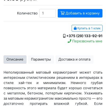
Количество
Добавить в корзину
Купить в 1 клик
+375 (29) 133-92-91
Перезвонить мне
Описание
Параметры
Доставка и оплата
Неполированный матовый керамогранит может стать
интересным стилистическим решением в интерьерах в
стиле хай-тек и минимализм. Немного грубая
поверхность этого материала будет хорошо сочетаться
с металлом, бетоном, потертым кирпичом. Ухаживать
за матовым керамогранитом максимально просто — его
достаточно протирать влажной губкой. Если