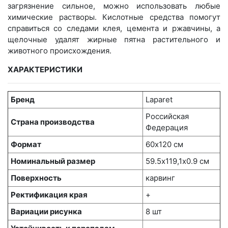
загрязнение сильное, можно использовать любые
химические растворы. Кислотные средства помогут
справиться со следами клея, цемента и ржавчины, а
щелочные удалят жирные пятна растительного и
животного происхождения.
ХАРАКТЕРИСТИКИ
Бренд
Laparet
Российская
Страна производства
Федерация
Формат
60х120 см
Номинальный размер
59.5х119,1x0.9 см
Поверхность
карвинг
Ректификация края
+
Вариации рисунка
8 шт