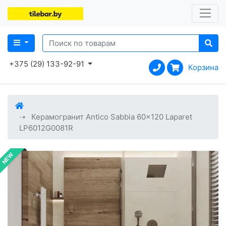
+375 (29) 133-92-91
Корзина
Керамогранит Antico Sabbia 60x120 Laparet
LP6012G0081R
NEW