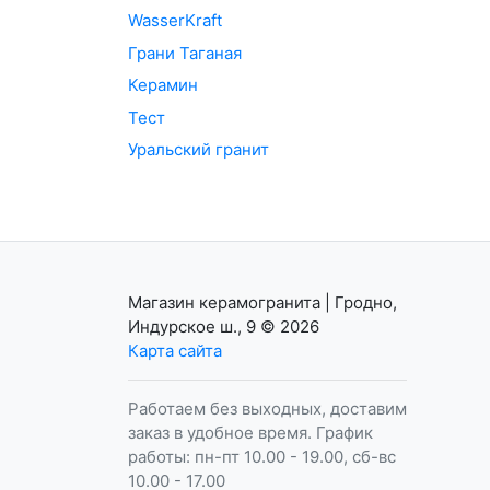
WasserKraft
Грани Таганая
Керамин
Тест
Уральский гранит
Магазин керамогранита | Гродно,
Индурское ш., 9
© 2026
Карта сайта
Работаем без выходных, доставим
заказ в удобное время. График
работы: пн-пт 10.00 - 19.00, сб-вс
10.00 - 17.00