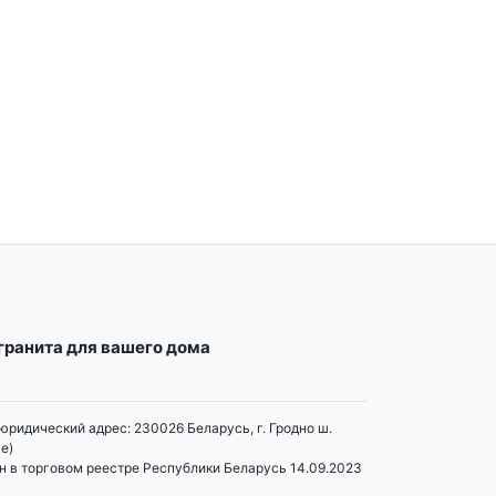
огранита для вашего дома
юридический адрес: 230026 Беларусь, г. Гродно ш.
е)
н в торговом реестре Республики Беларусь 14.09.2023