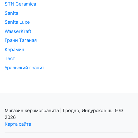
STN Ceramica
Sanita
Sanita Luxe
WasserKraft
Грани Таганая
Керамин
Тест
Уральский гранит
Магазин керамогранита | Гродно, Индурское ш., 9
©
2026
Карта сайта