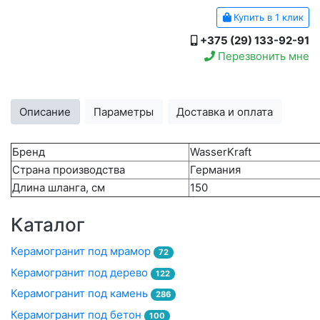
Купить в 1 клик
+375 (29) 133-92-91
Перезвонить мне
Описание
Параметры
Доставка и оплата
Бренд
WasserKraft
Страна производства
Германия
Длина шланга, см
150
Каталог
Керамогранит под мрамор
72
Керамогранит под дерево
122
Керамогранит под камень
286
Керамогранит под бетон
100