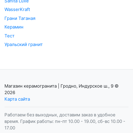
Sanita Luxe
WasserKraft
Грани Таганая
Керамин
Тест
Уральский гранит
Магазин керамогранита | Гродно, Индурское ш., 9
©
2026
Карта сайта
Работаем без выходных, доставим заказ в удобное
время. График работы: пн-пт 10.00 - 19.00, сб-вс 10.00 -
17.00