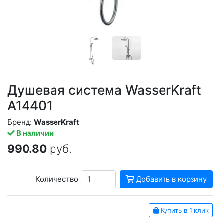
Душевая система WasserKraft
A14401
Бренд:
WasserKraft
В наличии
990.80
руб.
Количество
Добавить в корзину
Купить в 1 клик