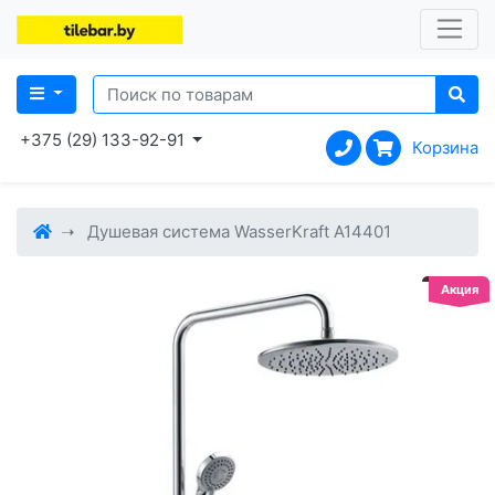
+375 (29) 133-92-91
Корзина
Душевая система WasserKraft A14401
Акция