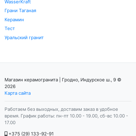
WasserKraft
Грани Таганая
Керамин
Тест
Уральский гранит
Магазин керамогранита | Гродно, Индурское ш., 9
©
2026
Карта сайта
Работаем без выходных, доставим заказ в удобное
время. График работы: пн-пт 10.00 - 19.00, сб-вс 10.00 -
17.00
+375 (29) 133-92-91