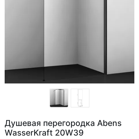
Душевая перегородка Abens
WasserKraft 20W39