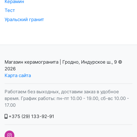
Керамин
Тест
Уральский гранит
Магазин керамогранита | Гродно, Индурское ш., 9
©
2026
Карта сайта
Работаем без выходных, доставим заказ в удобное
время. График работы: пн-пт 10.00 - 19.00, сб-вс 10.00 -
17.00
+375 (29) 133-92-91