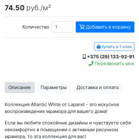
74.50
руб./м²
Количество
Добавить в корзину
Купить в 1 клик
+375 (29) 133-92-91
Перезвонить мне
Описание
Параметры
Доставка и оплата
Коллекция Atlantic White от Laparet - это искусное
воспроизведение мрамора для вашего дома!
Если вы любите спокойные дизайны и чувствуете себя
некомфортно в помещении с активным рисунком
мрамора, то эта коллекция для вас!