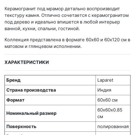
Керамогранит под мрамор детально воспроизводит
текстуру камня. Отлично сочетается с керамогранитом
под дерево и идеально впишется в любой интерьер
ванной, кухни, спальни, гостиной.
Коллекция представлена в формате 60х60 и 60х120 см в
матовом и глянцевом исполнении.
ХАРАКТЕРИСТИКИ
Бренд
Laparet
Страна производства
Индия
Формат
60х60 см
60х60x0.85
Номинальный размер
см
Поверхность
полированная