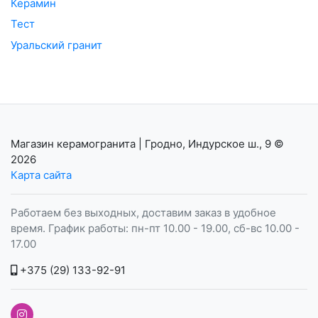
Керамин
Тест
Уральский гранит
Магазин керамогранита | Гродно, Индурское ш., 9
©
2026
Карта сайта
Работаем без выходных, доставим заказ в удобное
время. График работы: пн-пт 10.00 - 19.00, сб-вс 10.00 -
17.00
+375 (29) 133-92-91