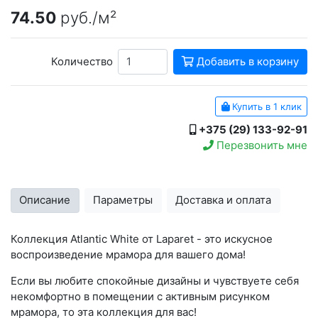
74.50
руб./м²
Количество
Добавить в корзину
Купить в 1 клик
+375 (29) 133-92-91
Перезвонить мне
Описание
Параметры
Доставка и оплата
Коллекция Atlantic White от Laparet - это искусное
воспроизведение мрамора для вашего дома!
Если вы любите спокойные дизайны и чувствуете себя
некомфортно в помещении с активным рисунком
мрамора, то эта коллекция для вас!