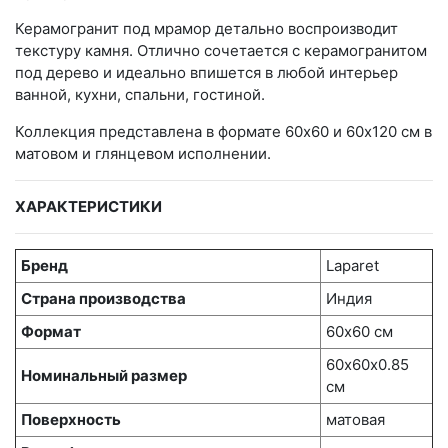
Керамогранит под мрамор детально воспроизводит
текстуру камня. Отлично сочетается с керамогранитом
под дерево и идеально впишется в любой интерьер
ванной, кухни, спальни, гостиной.
Коллекция представлена в формате 60х60 и 60х120 см в
матовом и глянцевом исполнении.
ХАРАКТЕРИСТИКИ
Бренд
Laparet
Страна производства
Индия
Формат
60х60 см
60х60x0.85
Номинальный размер
см
Поверхность
матовая