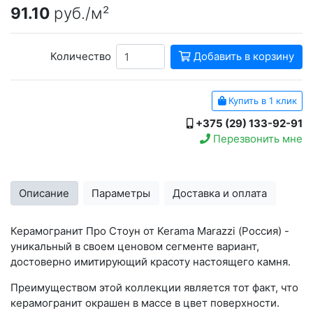
91.10
руб./м²
Количество
Добавить в корзину
Купить в 1 клик
+375 (29) 133-92-91
Перезвонить мне
Описание
Параметры
Доставка и оплата
Керамогранит Про Стоун от Kerama Marazzi (Россия) -
уникальный в своем ценовом сегменте вариант,
достоверно имитирующий красоту настоящего камня.
Преимуществом этой коллекции является тот факт, что
керамогранит окрашен в массе в цвет поверхности.