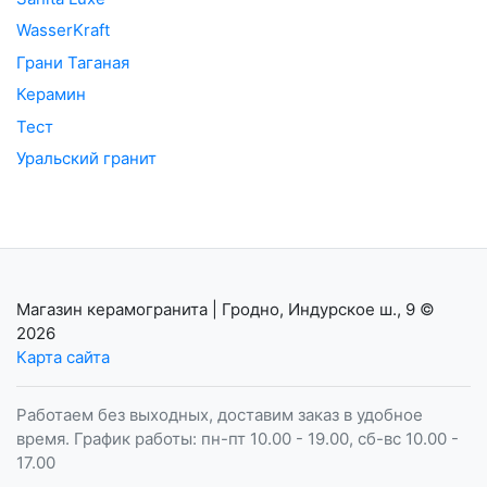
WasserKraft
Грани Таганая
Керамин
Тест
Уральский гранит
Магазин керамогранита | Гродно, Индурское ш., 9
©
2026
Карта сайта
Работаем без выходных, доставим заказ в удобное
время. График работы: пн-пт 10.00 - 19.00, сб-вс 10.00 -
17.00