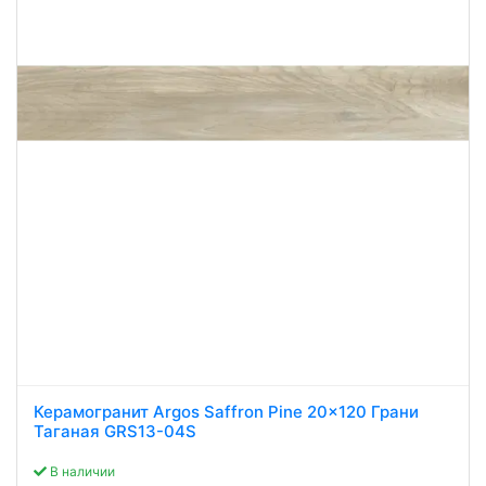
Керамогранит Argos Saffron Pine 20x120 Грани
Таганая GRS13-04S
В наличии