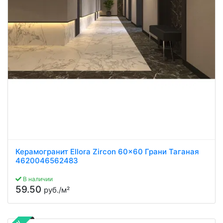
Керамогранит Ellora Zircon 60x60 Грани Таганая
4620046562483
В наличии
59.50
руб./м²