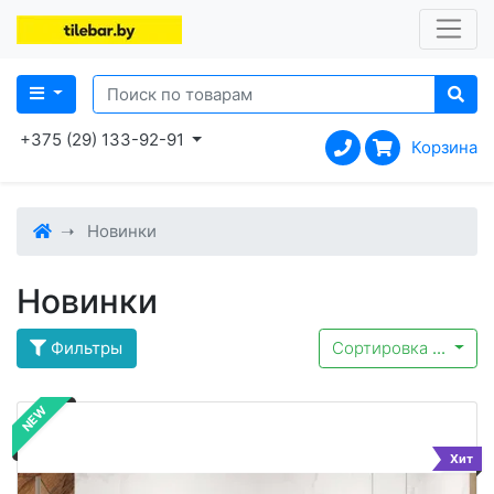
+375 (29) 133-92-91
Корзина
Новинки
Новинки
Фильтры
Сортировка
...
NEW
Хит