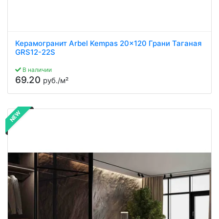
Керамогранит Arbel Kempas 20x120 Грани Таганая
GRS12-22S
В наличии
69.20
руб./м²
NEW