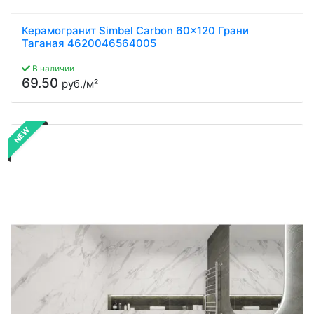
Керамогранит Simbel Carbon 60x120 Грани
Таганая 4620046564005
В наличии
69.50
руб./м²
NEW