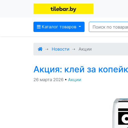
Каталог товаров
Новости
Акции
Акция: клей за копей
26 марта 2026
•
Акции