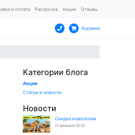
авка и оплата
Рассрочка
Акции
Отзывы
Корзина
Категории блога
Акции
Статьи и новости
Новости
Скидка новосёлам
10 февраля 2025