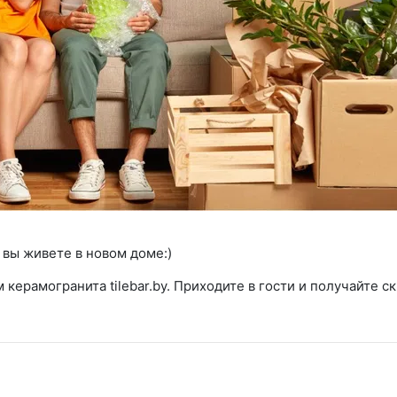
 вы живете в новом доме:)
 керамогранита tilebar.by. Приходите в гости и получайте с